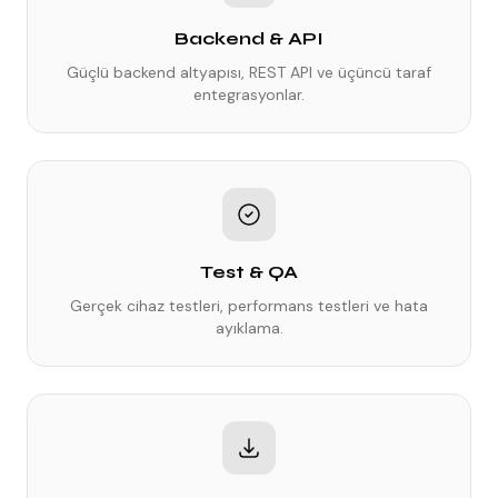
Backend & API
Güçlü backend altyapısı, REST API ve üçüncü taraf
entegrasyonlar.
Test & QA
Gerçek cihaz testleri, performans testleri ve hata
ayıklama.