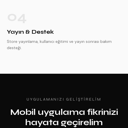
04
Yayın & Destek
Store yayınlama, kullanıcı eğitimi ve yayın sonrası bakım
desteği.
UYGULAMANIZI GELIŞTIRELIM
Mobil uygulama fikrinizi
hayata geçirelim