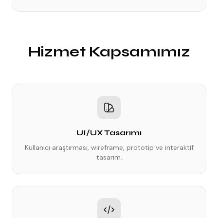
Hizmet Kapsamımız
UI/UX Tasarımı
Kullanıcı araştırması, wireframe, prototip ve interaktif
tasarım.