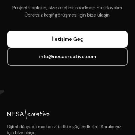
Projenizi anlatın, size özel bir roadmap hazırlayalım.
Ücretsiz keşif görüşmesi için bize ulaşın.
İletişime Geç
info@nesacreative.com
Dijital dünyada markanızı birlikte güçlendirelim. Sorularınız
için bize ulaşın.