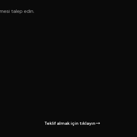
şmesi talep edin.
Teklif almak için tıklayın