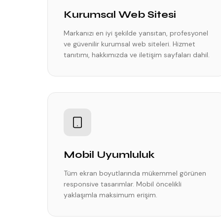
Kurumsal Web Sitesi
Markanızı en iyi şekilde yansıtan, profesyonel
ve güvenilir kurumsal web siteleri. Hizmet
tanıtımı, hakkımızda ve iletişim sayfaları dahil.
Mobil Uyumluluk
Tüm ekran boyutlarında mükemmel görünen
responsive tasarımlar. Mobil öncelikli
yaklaşımla maksimum erişim.