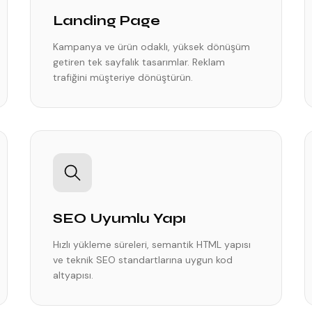
Landing Page
Kampanya ve ürün odaklı, yüksek dönüşüm
getiren tek sayfalık tasarımlar. Reklam
trafiğini müşteriye dönüştürün.
SEO Uyumlu Yapı
Hızlı yükleme süreleri, semantik HTML yapısı
ve teknik SEO standartlarına uygun kod
altyapısı.