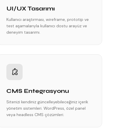
UI/UX Tasarımı
Kullanıcı araştırması, wireframe, prototip ve
test aşamalarıyla kullanıcı dostu arayüz ve
deneyim tasarımı.
CMS Entegrasyonu
Sitenizi kendiniz güncelleyebileceğiniz içerik
yönetim sistemleri. WordPress, özel panel
veya headless CMS çözümleri.