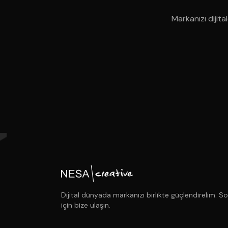
Markanızı dijita
Dijital dünyada markanızı birlikte güçlendirelim. So
için bize ulaşın.