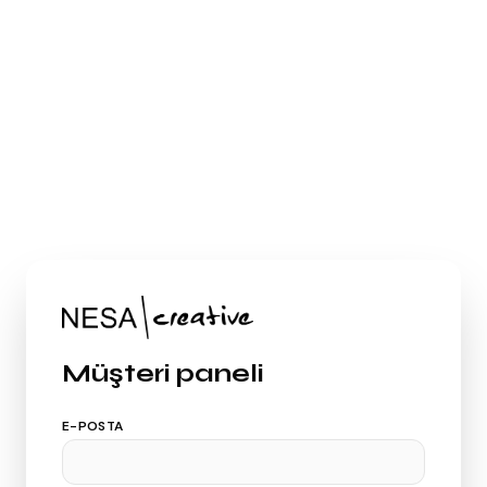
Müşteri paneli
E-POSTA